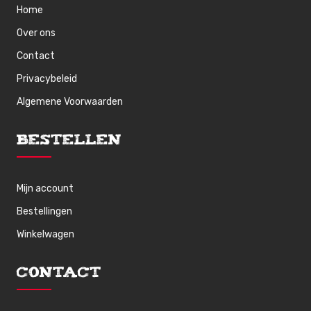
Home
Over ons
Contact
Privacybeleid
Algemene Voorwaarden
Bestellen
Mijn account
Bestellingen
Winkelwagen
Contact