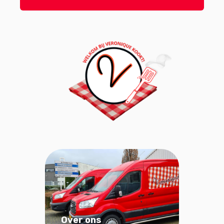
Over ons