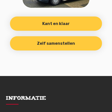
Kant en klaar
Zelf samenstellen
Informatie