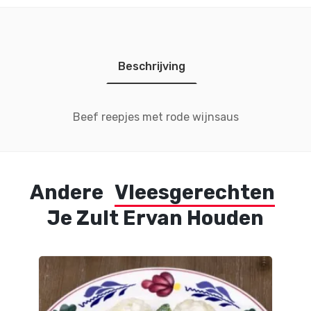
Beschrijving
Beef reepjes met rode wijnsaus
Andere
Vleesgerechten
Je Zult Ervan Houden