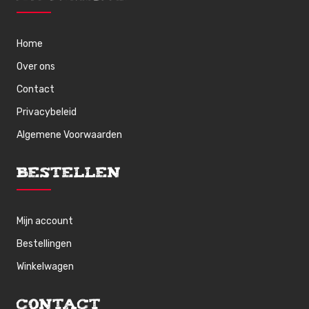
Home
Over ons
Contact
Privacybeleid
Algemene Voorwaarden
Bestellen
Mijn account
Bestellingen
Winkelwagen
Contact