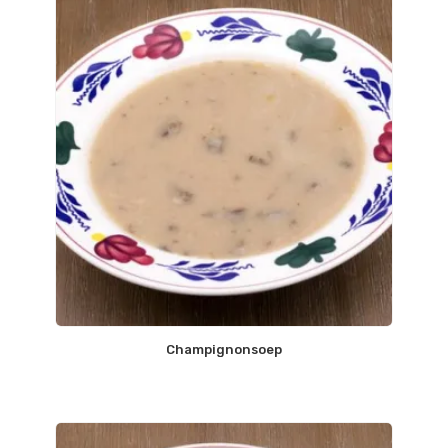
Champignonsoep