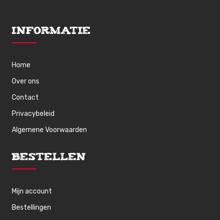
Informatie
Home
Over ons
Contact
Privacybeleid
Algemene Voorwaarden
Bestellen
Mijn account
Bestellingen