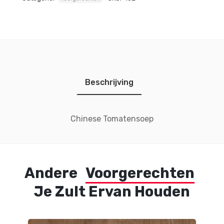
Beschrijving
Chinese Tomatensoep
Andere
Voorgerechten
Je Zult Ervan Houden