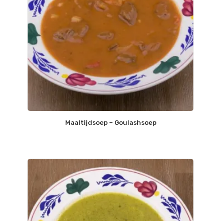
Maaltijdsoep – Goulashsoep