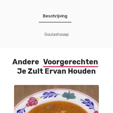
Beschrijving
Goulashsoep
Andere
Voorgerechten
Je Zult Ervan Houden