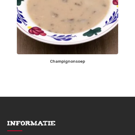
Champignonsoep
Informatie