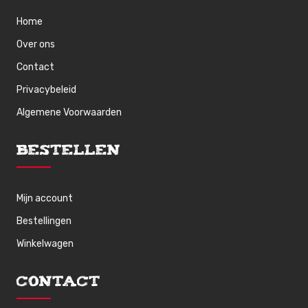
Home
Over ons
Contact
Privacybeleid
Algemene Voorwaarden
Bestellen
Mijn account
Bestellingen
Winkelwagen
Contact