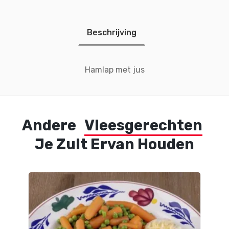
Beschrijving
Hamlap met jus
Andere
Vleesgerechten
Je Zult Ervan Houden