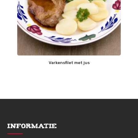
Varkensfilet met jus
Informatie