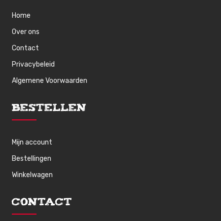
Home
Over ons
Contact
Privacybeleid
Algemene Voorwaarden
Bestellen
Mijn account
Bestellingen
Winkelwagen
Contact