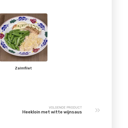
Zalmfilet
VOLGENDE PRODUCT
Heekloin met witte wijnsaus