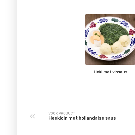
Hoki met vissaus
VOOR PRODUCT
Heekloin met hollandaise saus