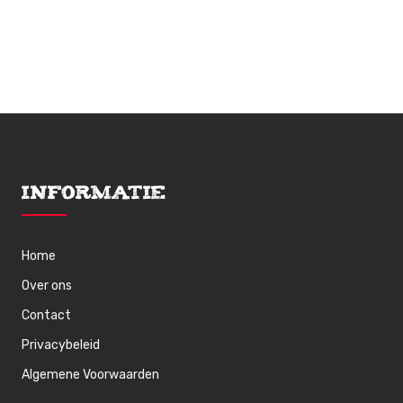
Informatie
Home
Over ons
Contact
Privacybeleid
Algemene Voorwaarden