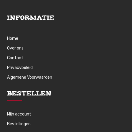
Informatie
Home
Over ons
Contact
Privacybeleid
Algemene Voorwaarden
Bestellen
Mijn account
Bestellingen