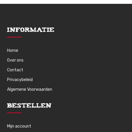
Informatie
Home
Over ons
Contact
Privacybeleid
Algemene Voorwaarden
Bestellen
Mijn account