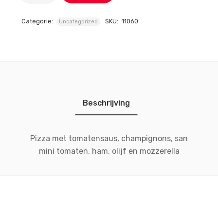
Categorie:
SKU:
11060
Uncategorized
Beschrijving
Pizza met tomatensaus, champignons, san
mini tomaten, ham, olijf en mozzerella