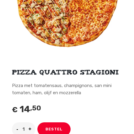
Pizza quattro stagioni
Pizza met tomatensaus, champignons, san mini
tomaten, ham, olijf en mozzerella
14
,50
€
BESTEL