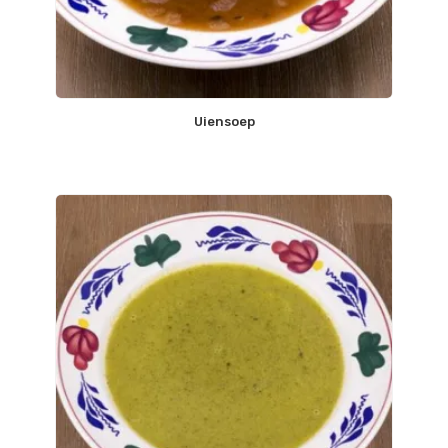
Uiensoep