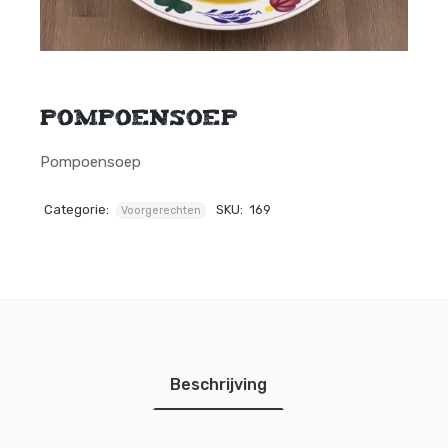
Pompoensoep
Pompoensoep
Categorie:
SKU:
169
Voorgerechten
Beschrijving