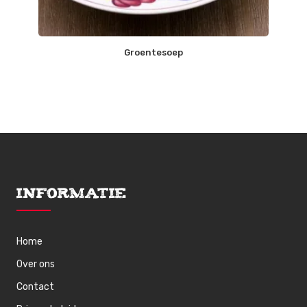
Groentesoep
Informatie
Home
Over ons
Contact