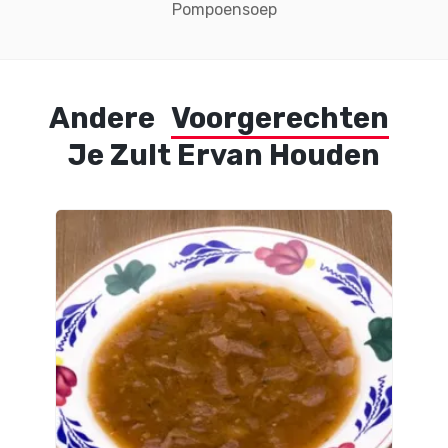
Pompoensoep
Andere
Voorgerechten
Je Zult Ervan Houden