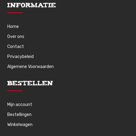
Informatie
Home
Over ons
Contact
Privacybeleid
Algemene Voorwaarden
Bestellen
Mijn account
Bestellingen
Winkelwagen