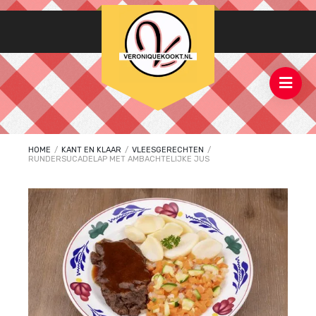
HOME
/
KANT EN KLAAR
/
VLEESGERECHTEN
/
RUNDERSUCADELAP MET AMBACHTELIJKE JUS