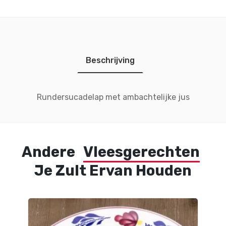
Beschrijving
Rundersucadelap met ambachtelijke jus
Andere
Vleesgerechten
Je Zult Ervan Houden