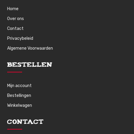
Home
Over ons
Contact
Privacybeleid
Algemene Voorwaarden
Bestellen
Mijn account
Bestellingen
Winkelwagen
Contact