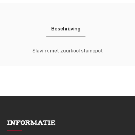
Beschrijving
Slavink met zuurkool stamppot
Informatie