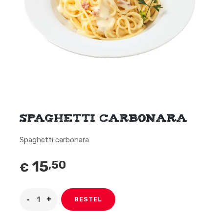
Spaghetti carbonara
Spaghetti carbonara
15
,50
€
BESTEL