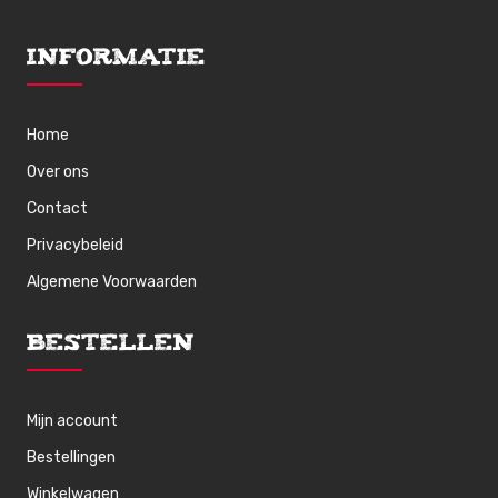
Informatie
Home
Over ons
Contact
Privacybeleid
Algemene Voorwaarden
Bestellen
Mijn account
Bestellingen
Winkelwagen