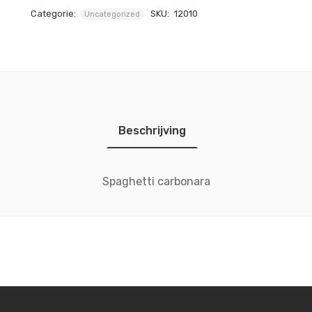
Categorie:
SKU:
12010
Uncategorized
Beschrijving
Spaghetti carbonara