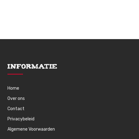
Informatie
Home
Over ons
Contact
Privacybeleid
Algemene Voorwaarden