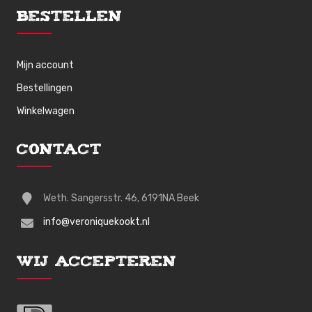
Bestellen
Mijn account
Bestellingen
Winkelwagen
Contact
Weth. Sangersstr. 46, 6191NA Beek
info@veroniquekookt.nl
Wij Accepteren