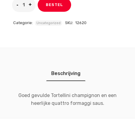
BESTEL
Categorie:
SKU:
12620
Uncategorized
Beschrijving
Goed gevulde Tortellini champignon en een
heerlijke quattro formaggi saus.