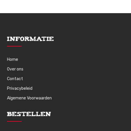
Informatie
Home
Over ons
Contact
Privacybeleid
Algemene Voorwaarden
Bestellen