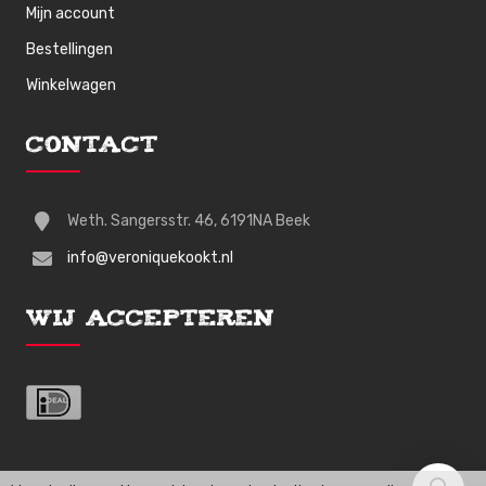
Mijn account
Bestellingen
Winkelwagen
Contact
Weth. Sangersstr. 46, 6191NA Beek
info@veroniquekookt.nl
Wij Accepteren