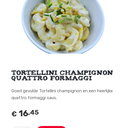
Tortellini champignon
quattro formaggi
Goed gevulde Tortellini champignon en een heerlijke
quattro formaggi saus.
16
,45
€