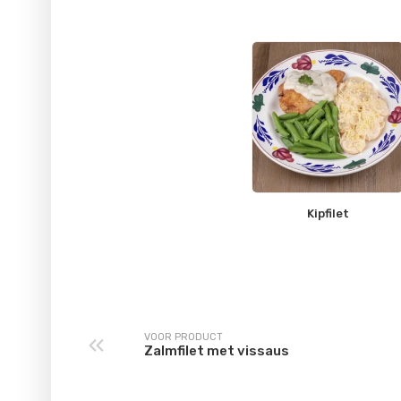
Kipfilet
VOOR PRODUCT
Zalmfilet met vissaus