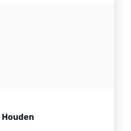
n Houden