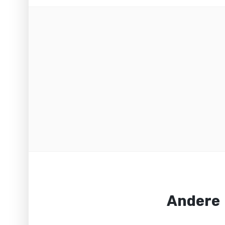
Andere