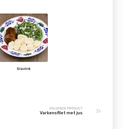
Slavink
VOLGENDE PRODUCT
Varkensfilet met jus