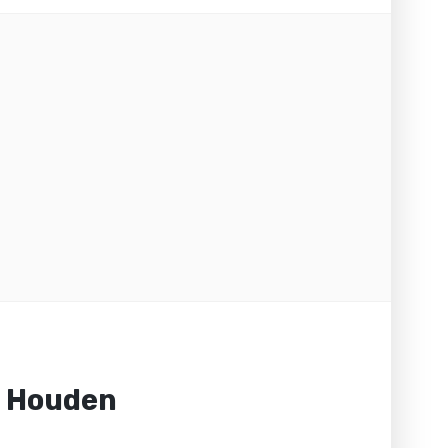
n Houden