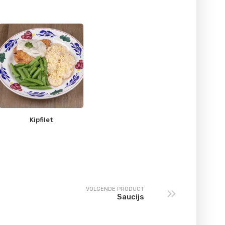
Kipfilet
VOLGENDE PRODUCT
Saucijs