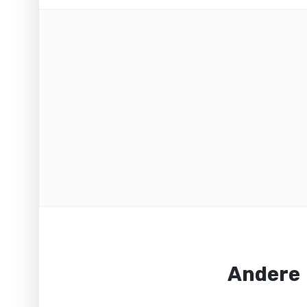
Andere