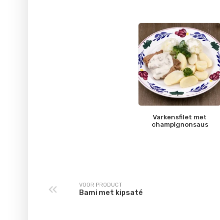
Varkensfilet met
champignonsaus
VOOR PRODUCT
Bami met kipsaté