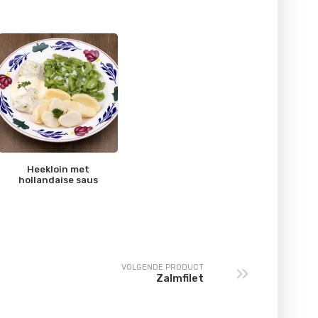
Heekloin met
hollandaise saus
VOLGENDE PRODUCT
Zalmfilet