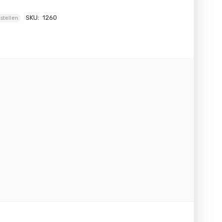
SKU:
1260
stellen