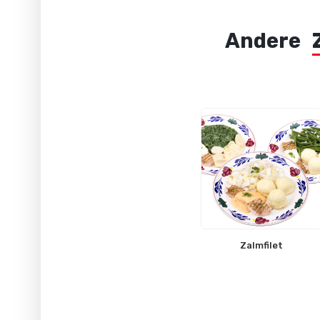
Andere
Zalmfilet