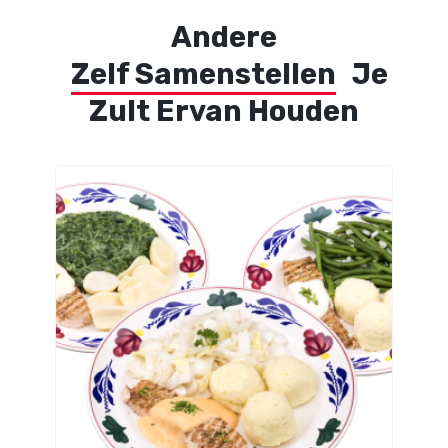
Andere
Zelf Samenstellen
Je
Zult Ervan Houden