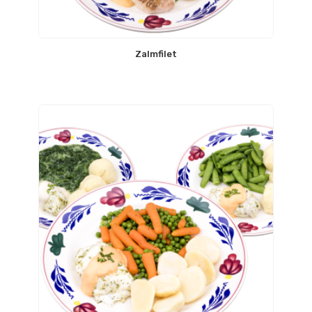
Zalmfilet