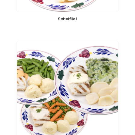
Scholfilet