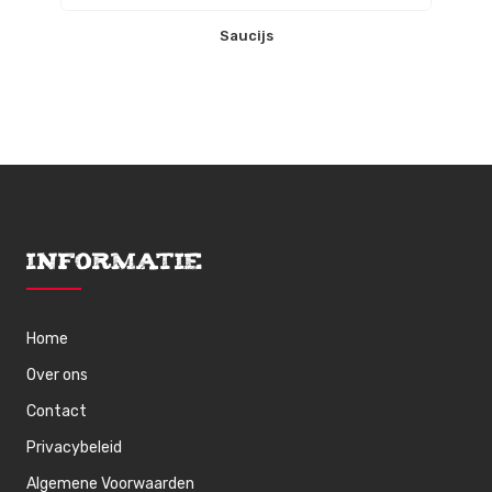
Saucijs
Informatie
Home
Over ons
Contact
Privacybeleid
Algemene Voorwaarden