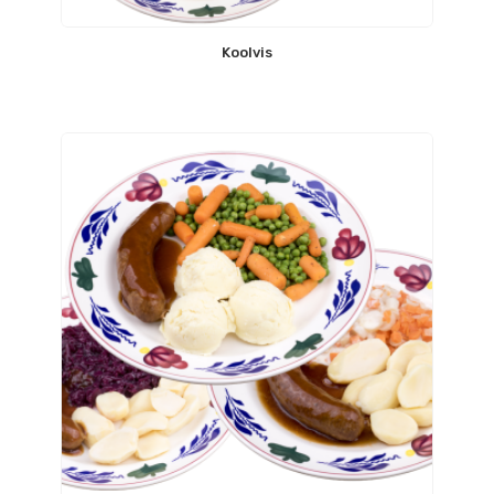
Koolvis