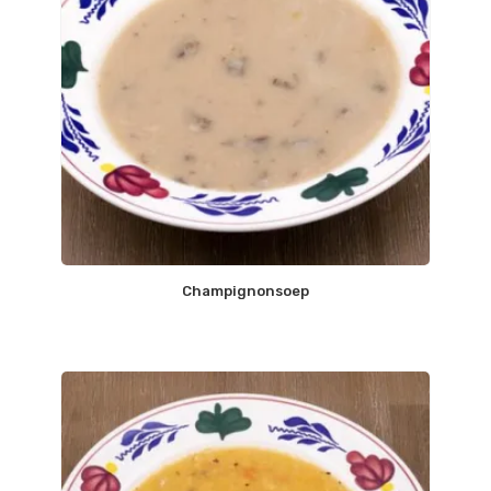
Champignonsoep