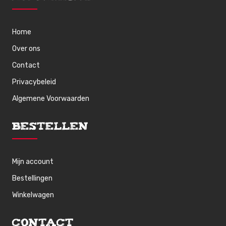
Home
Over ons
Contact
Privacybeleid
Algemene Voorwaarden
Bestellen
Mijn account
Bestellingen
Winkelwagen
Contact