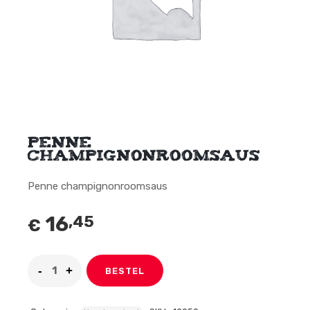
Penne
champignonroomsaus
Penne champignonroomsaus
16
,45
€
BESTEL