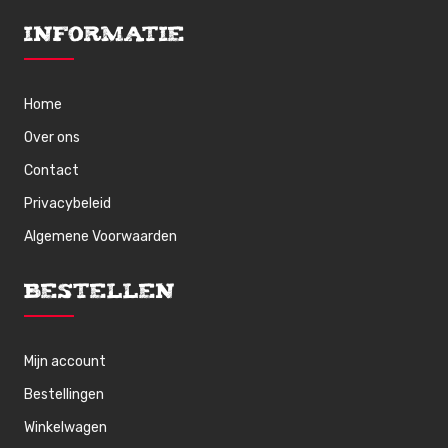
Informatie
Home
Over ons
Contact
Privacybeleid
Algemene Voorwaarden
Bestellen
Mijn account
Bestellingen
Winkelwagen