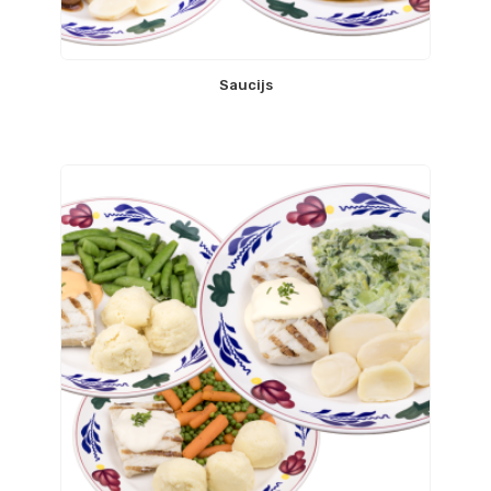
Saucijs