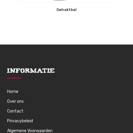
Gehaktbal
Informatie
Home
Over ons
Contact
Privacybeleid
Algemene Voorwaarden