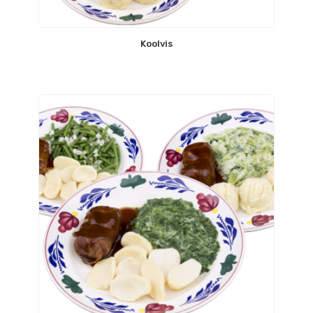
Koolvis