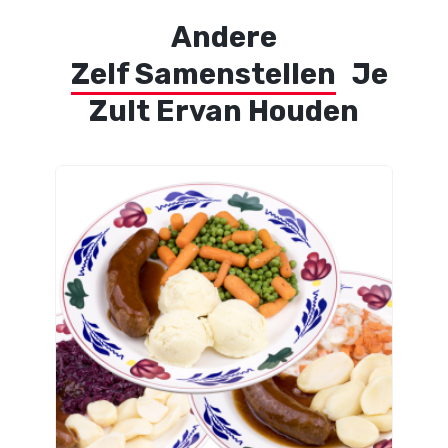
Andere
Zelf Samenstellen
Je
Zult Ervan Houden