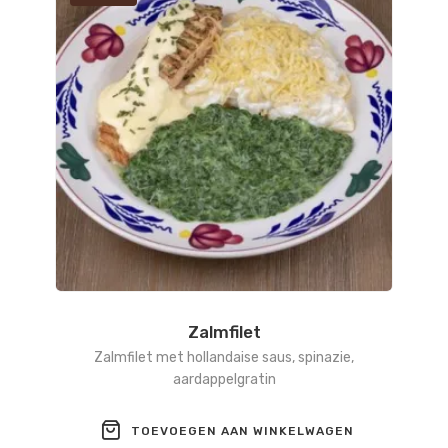
Zalmfilet
Zalmfilet met hollandaise saus, spinazie,
aardappelgratin
TOEVOEGEN AAN WINKELWAGEN