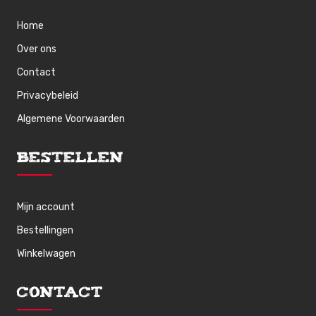
Home
Over ons
Contact
Privacybeleid
Algemene Voorwaarden
Bestellen
Mijn account
Bestellingen
Winkelwagen
Contact