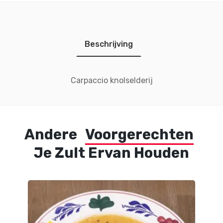
Beschrijving
Carpaccio knolselderij
Andere
Voorgerechten
Je Zult Ervan Houden