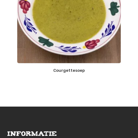
Courgettesoep
Informatie