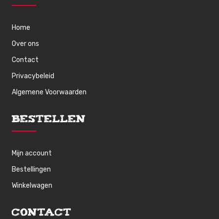
Home
Over ons
Contact
Privacybeleid
Algemene Voorwaarden
Bestellen
Mijn account
Bestellingen
Winkelwagen
Contact