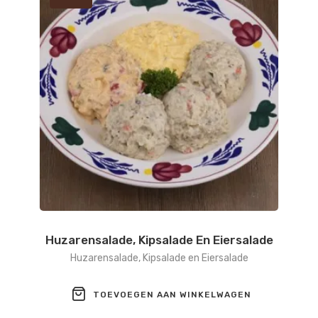
Huzarensalade, Kipsalade En Eiersalade
Huzarensalade, Kipsalade en Eiersalade
TOEVOEGEN AAN WINKELWAGEN